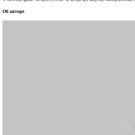
Об авторе