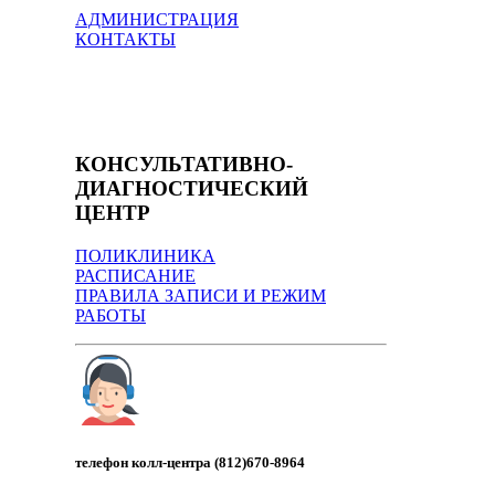
АДМИНИСТРАЦИЯ
КОНТАКТЫ
КОНСУЛЬТАТИВНО-
ДИАГНОСТИЧЕСКИЙ
ЦЕНТР
ПОЛИКЛИНИКА
РАСПИСАНИЕ
ПРАВИЛА ЗАПИСИ И РЕЖИМ
РАБОТЫ
телефон колл-центра (812)670-8964