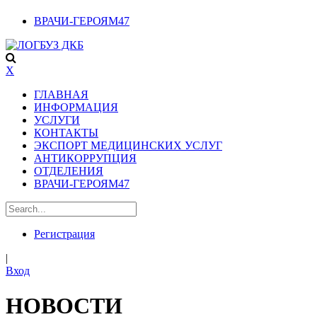
ВРАЧИ-ГЕРОЯМ47
X
ГЛАВНАЯ
ИНФОРМАЦИЯ
УСЛУГИ
КОНТАКТЫ
ЭКСПОРТ МЕДИЦИНСКИХ УСЛУГ
АНТИКОРРУПЦИЯ
ОТДЕЛЕНИЯ
ВРАЧИ-ГЕРОЯМ47
Регистрация
|
Вход
НОВОСТИ