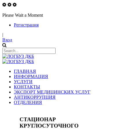
Please Wait a Moment
Регистрация
|
Вход
ГЛАВНАЯ
ИНФОРМАЦИЯ
УСЛУГИ
КОНТАКТЫ
ЭКСПОРТ МЕДИЦИНСКИХ УСЛУГ
АНТИКОРРУПЦИЯ
ОТДЕЛЕНИЯ
СТАЦИОНАР
КРУГЛОСУТОЧНОГО