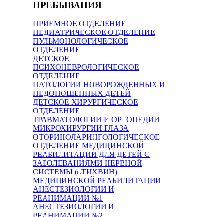
ПРЕБЫВАНИЯ
ПРИЕМНОЕ ОТДЕЛЕНИЕ
ПЕДИАТРИЧЕСКОЕ ОТДЕЛЕНИЕ
ПУЛЬМОНОЛОГИЧЕСКОЕ
ОТДЕЛЕНИЕ
ДЕТСКОЕ
ПСИХОНЕВРОЛОГИЧЕСКОЕ
ОТДЕЛЕНИЕ
ПАТОЛОГИИ НОВОРОЖДЕННЫХ И
НЕДОНОШЕННЫХ ДЕТЕЙ
ДЕТСКОЕ ХИРУРГИЧЕСКОЕ
ОТДЕЛЕНИЕ
ТРАВМАТОЛОГИИ И ОРТОПЕДИИ
МИКРОХИРУРГИИ ГЛАЗА
ОТОРИНОЛАРИНГОЛОГИЧЕСКОЕ
ОТДЕЛЕНИЕ МЕДИЦИНСКОЙ
РЕАБИЛИТАЦИИ ДЛЯ ДЕТЕЙ С
ЗАБОЛЕВАНИЯМИ НЕРВНОЙ
СИСТЕМЫ (г.ТИХВИН)
МЕДИЦИНСКОЙ РЕАБИЛИТАЦИИ
АНЕСТЕЗИОЛОГИИ И
РЕАНИМАЦИИ №1
АНЕСТЕЗИОЛОГИИ И
РЕАНИМАЦИИ №2