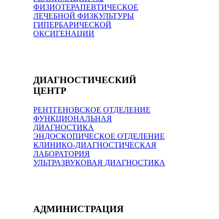
ФИЗИОТЕРАПЕВТИЧЕСКОЕ
ЛЕЧЕБНОЙ ФИЗКУЛЬТУРЫ
ГИПЕРБАРИЧЕСКОЙ
ОКСИГЕНАЦИИ
ДИАГНОСТИЧЕСКИЙ
ЦЕНТР
РЕНТГЕНОВСКОЕ ОТДЕЛЕНИЕ
ФУНКЦИОНАЛЬНАЯ
ДИАГНОСТИКА
ЭНДОСКОПИЧЕСКОЕ ОТДЕЛЕНИЕ
КЛИНИКО-ДИАГНОСТИЧЕСКАЯ
ЛАБОРАТОРИЯ
УЛЬТРАЗВУКОВАЯ ДИАГНОСТИКА
АДМИНИСТРАЦИЯ