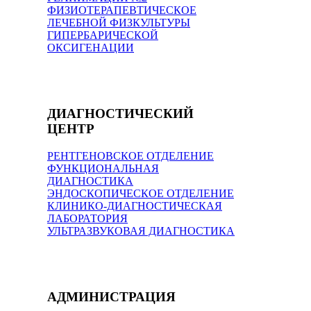
ФИЗИОТЕРАПЕВТИЧЕСКОЕ
ЛЕЧЕБНОЙ ФИЗКУЛЬТУРЫ
ГИПЕРБАРИЧЕСКОЙ
ОКСИГЕНАЦИИ
ДИАГНОСТИЧЕСКИЙ
ЦЕНТР
РЕНТГЕНОВСКОЕ ОТДЕЛЕНИЕ
ФУНКЦИОНАЛЬНАЯ
ДИАГНОСТИКА
ЭНДОСКОПИЧЕСКОЕ ОТДЕЛЕНИЕ
КЛИНИКО-ДИАГНОСТИЧЕСКАЯ
ЛАБОРАТОРИЯ
УЛЬТРАЗВУКОВАЯ ДИАГНОСТИКА
АДМИНИСТРАЦИЯ