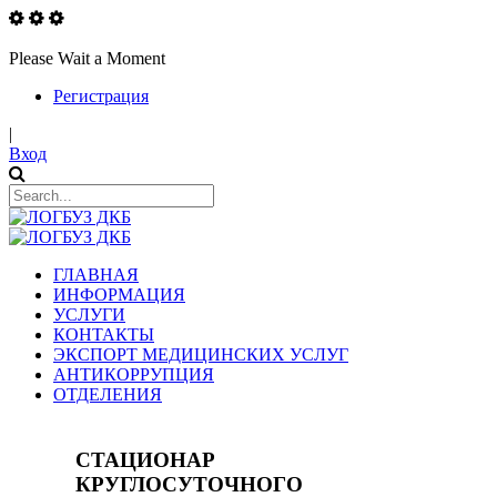
Please Wait a Moment
Регистрация
|
Вход
ГЛАВНАЯ
ИНФОРМАЦИЯ
УСЛУГИ
КОНТАКТЫ
ЭКСПОРТ МЕДИЦИНСКИХ УСЛУГ
АНТИКОРРУПЦИЯ
ОТДЕЛЕНИЯ
СТАЦИОНАР
КРУГЛОСУТОЧНОГО