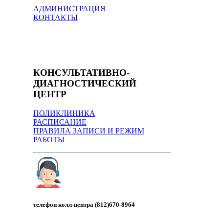
АДМИНИСТРАЦИЯ
КОНТАКТЫ
КОНСУЛЬТАТИВНО-
ДИАГНОСТИЧЕСКИЙ
ЦЕНТР
ПОЛИКЛИНИКА
РАСПИСАНИЕ
ПРАВИЛА ЗАПИСИ И РЕЖИМ
РАБОТЫ
телефон колл-центра (812)670-8964