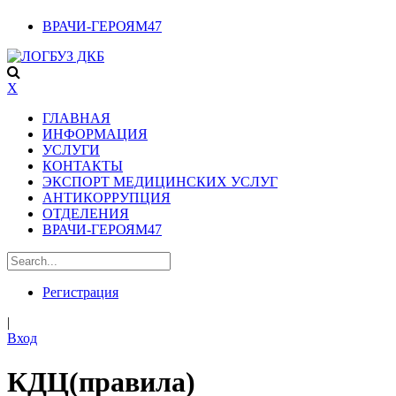
ВРАЧИ-ГЕРОЯМ47
X
ГЛАВНАЯ
ИНФОРМАЦИЯ
УСЛУГИ
КОНТАКТЫ
ЭКСПОРТ МЕДИЦИНСКИХ УСЛУГ
АНТИКОРРУПЦИЯ
ОТДЕЛЕНИЯ
ВРАЧИ-ГЕРОЯМ47
Регистрация
|
Вход
КДЦ(правила)