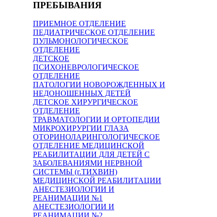
ПРЕБЫВАНИЯ
ПРИЕМНОЕ ОТДЕЛЕНИЕ
ПЕДИАТРИЧЕСКОЕ ОТДЕЛЕНИЕ
ПУЛЬМОНОЛОГИЧЕСКОЕ
ОТДЕЛЕНИЕ
ДЕТСКОЕ
ПСИХОНЕВРОЛОГИЧЕСКОЕ
ОТДЕЛЕНИЕ
ПАТОЛОГИИ НОВОРОЖДЕННЫХ И
НЕДОНОШЕННЫХ ДЕТЕЙ
ДЕТСКОЕ ХИРУРГИЧЕСКОЕ
ОТДЕЛЕНИЕ
ТРАВМАТОЛОГИИ И ОРТОПЕДИИ
МИКРОХИРУРГИИ ГЛАЗА
ОТОРИНОЛАРИНГОЛОГИЧЕСКОЕ
ОТДЕЛЕНИЕ МЕДИЦИНСКОЙ
РЕАБИЛИТАЦИИ ДЛЯ ДЕТЕЙ С
ЗАБОЛЕВАНИЯМИ НЕРВНОЙ
СИСТЕМЫ (г.ТИХВИН)
МЕДИЦИНСКОЙ РЕАБИЛИТАЦИИ
АНЕСТЕЗИОЛОГИИ И
РЕАНИМАЦИИ №1
АНЕСТЕЗИОЛОГИИ И
РЕАНИМАЦИИ №2