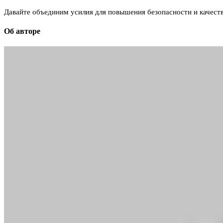
Давайте объединим усилия для повышения безопасности и качест
Об авторе