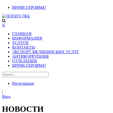
ВРАЧИ-ГЕРОЯМ47
X
ГЛАВНАЯ
ИНФОРМАЦИЯ
УСЛУГИ
КОНТАКТЫ
ЭКСПОРТ МЕДИЦИНСКИХ УСЛУГ
АНТИКОРРУПЦИЯ
ОТДЕЛЕНИЯ
ВРАЧИ-ГЕРОЯМ47
Регистрация
|
Вход
НОВОСТИ