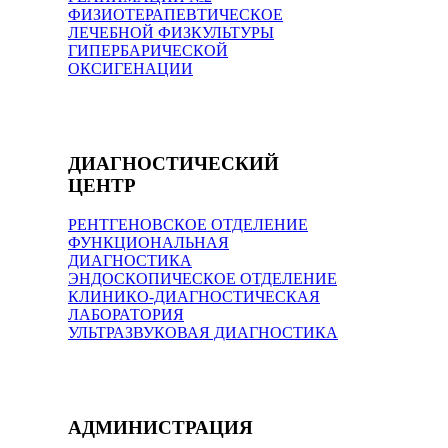
ФИЗИОТЕРАПЕВТИЧЕСКОЕ
ЛЕЧЕБНОЙ ФИЗКУЛЬТУРЫ
ГИПЕРБАРИЧЕСКОЙ
ОКСИГЕНАЦИИ
ДИАГНОСТИЧЕСКИЙ
ЦЕНТР
РЕНТГЕНОВСКОЕ ОТДЕЛЕНИЕ
ФУНКЦИОНАЛЬНАЯ
ДИАГНОСТИКА
ЭНДОСКОПИЧЕСКОЕ ОТДЕЛЕНИЕ
КЛИНИКО-ДИАГНОСТИЧЕСКАЯ
ЛАБОРАТОРИЯ
УЛЬТРАЗВУКОВАЯ ДИАГНОСТИКА
АДМИНИСТРАЦИЯ