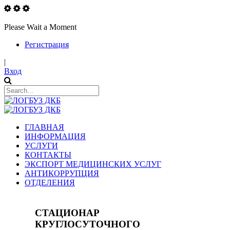
Please Wait a Moment
Регистрация
|
Вход
ГЛАВНАЯ
ИНФОРМАЦИЯ
УСЛУГИ
КОНТАКТЫ
ЭКСПОРТ МЕДИЦИНСКИХ УСЛУГ
АНТИКОРРУПЦИЯ
ОТДЕЛЕНИЯ
СТАЦИОНАР
КРУГЛОСУТОЧНОГО