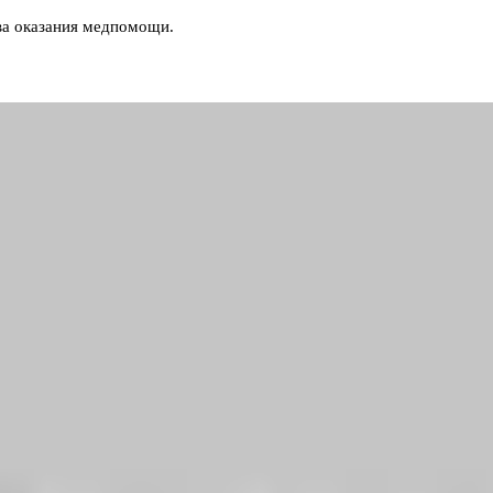
ва оказания медпомощи.