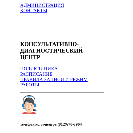
АДМИНИСТРАЦИЯ
КОНТАКТЫ
КОНСУЛЬТАТИВНО-
ДИАГНОСТИЧЕСКИЙ
ЦЕНТР
ПОЛИКЛИНИКА
РАСПИСАНИЕ
ПРАВИЛА ЗАПИСИ И РЕЖИМ
РАБОТЫ
телефон колл-центра (812)670-8964